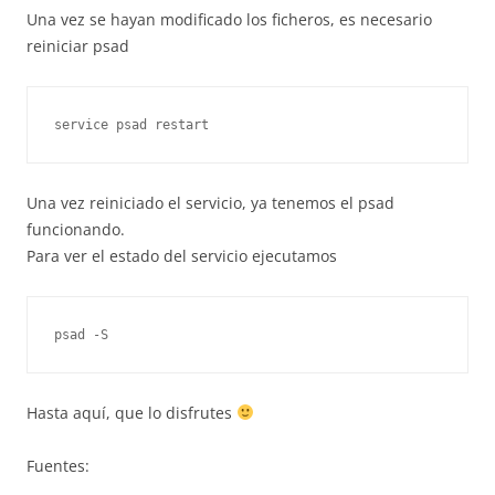
Una vez se hayan modificado los ficheros, es necesario
reiniciar psad
Una vez reiniciado el servicio, ya tenemos el psad
funcionando.
Para ver el estado del servicio ejecutamos
psad -S
Hasta aquí, que lo disfrutes
Fuentes: