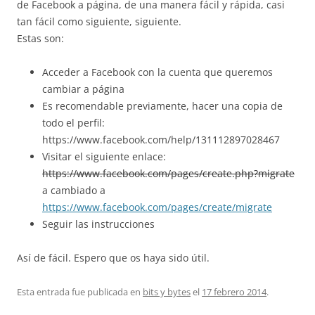
de Facebook a página, de una manera fácil y rápida, casi
tan fácil como siguiente, siguiente.
Estas son:
Acceder a Facebook con la cuenta que queremos
cambiar a página
Es recomendable previamente, hacer una copia de
todo el perfil:
https://www.facebook.com/help/131112897028467
Visitar el siguiente enlace:
https://www.facebook.com/pages/create.php?migrate
a cambiado a
https://www.facebook.com/pages/create/migrate
Seguir las instrucciones
Así de fácil. Espero que os haya sido útil.
Esta entrada fue publicada en
bits y bytes
el
17 febrero 2014
.