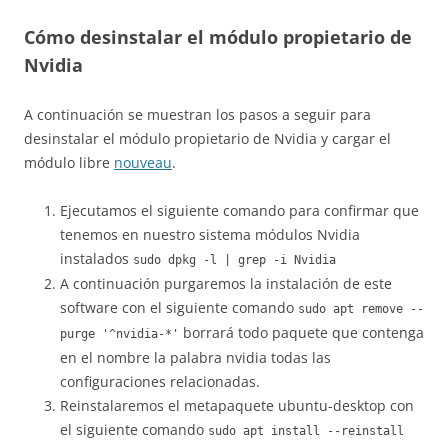
Cómo desinstalar el módulo propietario de
Nvidia
A continuación se muestran los pasos a seguir para
desinstalar el módulo propietario de Nvidia y cargar el
módulo libre
nouveau
.
Ejecutamos el siguiente comando para confirmar que
tenemos en nuestro sistema módulos Nvidia
instalados
sudo dpkg -l | grep -i Nvidia
A continuación purgaremos la instalación de este
software con el siguiente comando
sudo apt remove --
borrará todo paquete que contenga
purge '^nvidia-*'
en el nombre la palabra nvidia todas las
configuraciones relacionadas.
Reinstalaremos el metapaquete ubuntu-desktop con
el siguiente comando
sudo apt install --reinstall