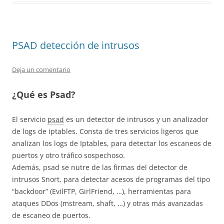
PSAD detección de intrusos
Deja un comentario
¿Qué es Psad?
El servicio
psad
es un detector de intrusos y un analizador
de logs de iptables. Consta de tres servicios ligeros que
analizan los logs de Iptables, para detectar los escaneos de
puertos y otro tráfico sospechoso.
Además, psad se nutre de las firmas del detector de
intrusos Snort, para detectar acesos de programas del tipo
“backdoor” (EvilFTP, GirlFriend, …), herramientas para
ataques DDos (mstream, shaft, …) y otras más avanzadas
de escaneo de puertos.