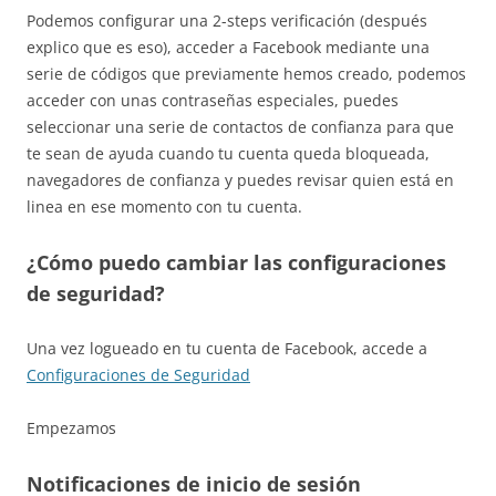
Podemos configurar una 2-steps verificación (después
explico que es eso), acceder a Facebook mediante una
serie de códigos que previamente hemos creado, podemos
acceder con unas contraseñas especiales, puedes
seleccionar una serie de contactos de confianza para que
te sean de ayuda cuando tu cuenta queda bloqueada,
navegadores de confianza y puedes revisar quien está en
linea en ese momento con tu cuenta.
¿Cómo puedo cambiar las configuraciones
de seguridad?
Una vez logueado en tu cuenta de Facebook, accede a
Configuraciones de Seguridad
Empezamos
Notificaciones de inicio de sesión