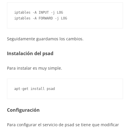
iptables -A INPUT -j LOG

Seguidamente guardamos los cambios.
Instalación del psad
Para instalar es muy simple.
apt-get install psad
Configuración
Para configurar el servicio de psad se tiene que modificar