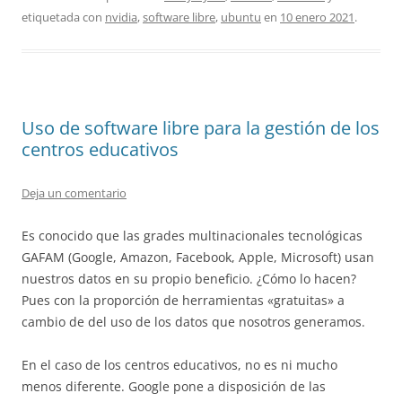
etiquetada con
nvidia
,
software libre
,
ubuntu
en
10 enero 2021
.
Uso de software libre para la gestión de los
centros educativos
Deja un comentario
Es conocido que las grades multinacionales tecnológicas
GAFAM (Google, Amazon, Facebook, Apple, Microsoft) usan
nuestros datos en su propio beneficio. ¿Cómo lo hacen?
Pues con la proporción de herramientas «gratuitas» a
cambio de del uso de los datos que nosotros generamos.
En el caso de los centros educativos, no es ni mucho
menos diferente. Google pone a disposición de las