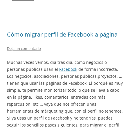
Cómo migrar perfil de Facebook a página
Deja un comentario
Muchas veces vemos, día tras día, como negocios o
personas públicas usan el
Facebook
de forma incorrecta.
Los negocios, asociaciones, personas públicas,proyectos, …
tienen que usar las páginas de Facebook. El porqué es muy
simple, te permite monitorizar todo lo que se lleva a cabo
en la página, likes, comentarios, entradas con más
repercusión, etc … vaya que nos ofrecen unas
herramientas de márqueting que, con el perfil no tenemos.
Si ya usas un perfil de Facebook y no tendrías, puedes
seguir los sencillos pasos siguientes, para migrar el perfil