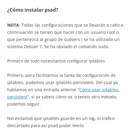
¿Cómo instalar psad?
NOTA
: Todas las configuraciones que se llevarán a cabo a
continuación se tienen que hacer con un usuario root o
que pertenezca al grupo de sudoers i se ha utilizado un
sistema Debian 7. Se ha obviado el comando sudo.
Primero de todo necesitamos configurar iptables
Primero, para facilitarnos la tarea de configuración de
iptables, podemos usar iptables-persistent. Del cual ya
hablamos en una entrada anterior “
Cómo usar iptables-
persistent
”, si ya sabeis cómo va, o teneis otro método,
podemos seguir.
Necesitamos que iptables guarde en un log, el tráfico
descartado para así psad poder leerlo