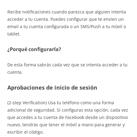
Recibe notificaciones cuando parezca que alguien intenta
acceder a tu cuenta. Puedes configurar que te envíen un
email a tu cuenta configurada o un SMS/Push a tu móvil o
tablet.
¿Porqué configurarla?
De esta forma sabrás cada vez que se intenta acceder a tu
cuenta.
Aprobaciones de inicio de sesión
(2-step Verification) Usa tu teléfono como una forma
adicional de seguridad. Si configuras esta opción, cada vez
que accedes a tu cuenta de Facebook desde un dispositivo
nuevo, tendrás que tener el móvil a mano para generar y
escribir el código.