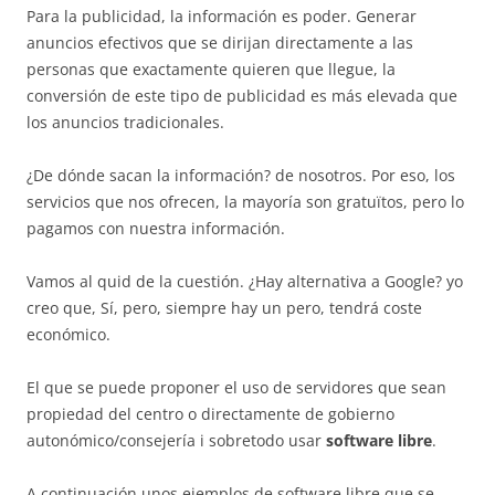
Para la publicidad, la información es poder. Generar
anuncios efectivos que se dirijan directamente a las
personas que exactamente quieren que llegue, la
conversión de este tipo de publicidad es más elevada que
los anuncios tradicionales.
¿De dónde sacan la información? de nosotros. Por eso, los
servicios que nos ofrecen, la mayoría son gratuïtos, pero lo
pagamos con nuestra información.
Vamos al quid de la cuestión. ¿Hay alternativa a Google? yo
creo que, Sí, pero, siempre hay un pero, tendrá coste
económico.
El que se puede proponer el uso de servidores que sean
propiedad del centro o directamente de gobierno
autonómico/consejería i sobretodo usar
software libre
.
A continuación unos ejemplos de software libre que se