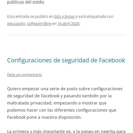
públicas del estdo.
Esta entrada se publicó en
bits y bytes
y está etiquetada con
educación
,
software libre
en
16 abril 2020
.
Configuraciones de seguridad de Facebook
Deja un comentario
Quiero empezar una serie de posts sobre configuraciones
de seguridad de Facebook y pasando también por la
maltratada privacidad, empezando a mostrar que
podemos hacer con las diferentes configuraciones que
Facebook pone a nuestra disposición.
La primera y más importante es, y la pongo en negrita para