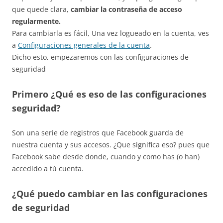
que quede clara,
cambiar la contraseña de acceso
regularmente.
Para cambiarla es fácil, Una vez logueado en la cuenta, ves
a
Configuraciones generales de la cuenta
.
Dicho esto, empezaremos con las configuraciones de
seguridad
Primero ¿Qué es eso de las configuraciones
seguridad?
Son una serie de registros que Facebook guarda de
nuestra cuenta y sus accesos. ¿Que significa eso? pues que
Facebook sabe desde donde, cuando y como has (o han)
accedido a tú cuenta.
¿Qué puedo cambiar en las configuraciones
de seguridad