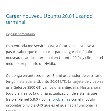
Cargar nouveau Ubuntu 20.04 usando
terminal
Deja un comentario
Esta entrada me servirá para, a futuro si me vuelve a
pasar, saber que debo hacer para cargar el módulo
nouveau usando la terminal en Ubuntu 20.04 y eliminar el
módulo propietario de Nvidia.
Os pongo en antecedentes. En mi ordenador de escritorio
tengo instalada la Ubuntu 20.04 LTS. La tarjeta de vídeo es
una Geforce 8500 GT, vamos una antigualla. Hasta ahora,
todo bien, salvo la última actualización de sistema que
trajo el kernel 5.8.0 y con el
problemas
con el módulo
propietario nvidia-340 que es el que hacia funcionar la