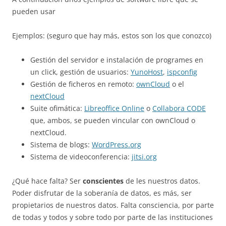
pueden usar
Ejemplos: (seguro que hay más, estos son los que conozco)
Gestión del servidor e instalación de programes en
un click, gestión de usuarios:
YunoHost
,
ispconfig
Gestión de ficheros en remoto:
ownCloud
o el
nextCloud
Suite ofimática:
Libreoffice Online
o
Collabora CODE
que, ambos, se pueden vincular con ownCloud o
nextCloud.
Sistema de blogs:
WordPress.org
Sistema de videoconferencia:
jitsi.org
¿Qué hace falta? Ser
conscientes
de les nuestros datos.
Poder disfrutar de la soberanía de datos, es más, ser
propietarios de nuestros datos. Falta consciencia, por parte
de todas y todos y sobre todo por parte de las instituciones