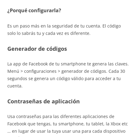
¿Porqué configurarla?
Es un paso más en la seguridad de tu cuenta. El código
solo lo sabrás tu y cada vez es diferente.
Generador de códigos
La app de Facebook de tu smartphone te genera las claves.
Menú > configuraciones > generador de códigos. Cada 30
segundos se genera un código válido para acceder a tu
cuenta.
Contraseñas de aplicación
Usa contraseñas para las diferentes aplicaciones de
Facebook que tengas, tu smartphone, tu tablet, la Xbox etc
… en lugar de usar la tuya usar una para cada dispositivo