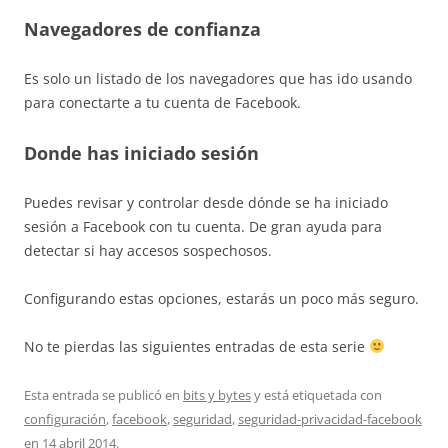
Navegadores de confianza
Es solo un listado de los navegadores que has ido usando
para conectarte a tu cuenta de Facebook.
Donde has iniciado sesión
Puedes revisar y controlar desde dónde se ha iniciado
sesión a Facebook con tu cuenta. De gran ayuda para
detectar si hay accesos sospechosos.
Configurando estas opciones, estarás un poco más seguro.
No te pierdas las siguientes entradas de esta serie
Esta entrada se publicó en
bits y bytes
y está etiquetada con
configuración
,
facebook
,
seguridad
,
seguridad-privacidad-facebook
en
14 abril 2014
.