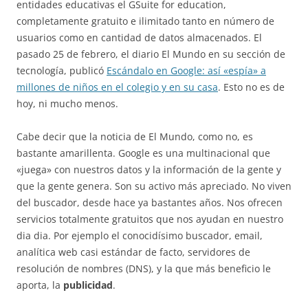
entidades educativas el GSuite for education,
completamente gratuito e ilimitado tanto en número de
usuarios como en cantidad de datos almacenados. El
pasado 25 de febrero, el diario El Mundo en su sección de
tecnología, publicó
Escándalo en Google: así «espía» a
millones de niños en el colegio y en su casa
. Esto no es de
hoy, ni mucho menos.
Cabe decir que la noticia de El Mundo, como no, es
bastante amarillenta. Google es una multinacional que
«juega» con nuestros datos y la información de la gente y
que la gente genera. Son su activo más apreciado. No viven
del buscador, desde hace ya bastantes años. Nos ofrecen
servicios totalmente gratuitos que nos ayudan en nuestro
dia dia. Por ejemplo el conocidísimo buscador, email,
analítica web casi estándar de facto, servidores de
resolución de nombres (DNS), y la que más beneficio le
aporta, la
publicidad
.