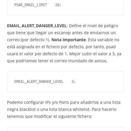
PSAD_EMAIL_LIMIT    20;
EMAIL_ALERT_DANGER_LEVEL
: Define el nivel de peligro
que tiene que llegar un escanop antes de enviarnos un
correo (por defecto 1).
Nota importante
: Esta variable no
está asignada en el fichero por defecto, por tanto, psad
usará el valor por defecto de 1. Mejor subir el valor a 3, ya
que podríamos tener el correo inundado de avisos.
EMAIL_ALERT_DANGER_LEVEL    3;
Podemo configurar IPs y/o Ports para añadirlos a una lista
negra blacklist o una lista blanca whitelist. Para hacerlo
tenemos que modificar el siguiente fichero: