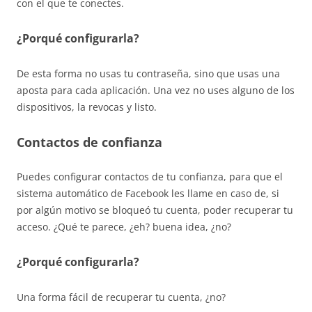
con el que te conectes.
¿Porqué configurarla?
De esta forma no usas tu contraseña, sino que usas una
aposta para cada aplicación. Una vez no uses alguno de los
dispositivos, la revocas y listo.
Contactos de confianza
Puedes configurar contactos de tu confianza, para que el
sistema automático de Facebook les llame en caso de, si
por algún motivo se bloqueó tu cuenta, poder recuperar tu
acceso. ¿Qué te parece, ¿eh? buena idea, ¿no?
¿Porqué configurarla?
Una forma fácil de recuperar tu cuenta, ¿no?