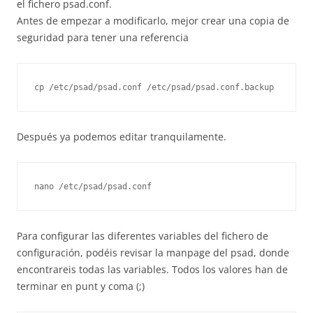
el fichero psad.conf.
Antes de empezar a modificarlo, mejor crear una copia de
seguridad para tener una referencia
cp /etc/psad/psad.conf /etc/psad/psad.conf.backup
Después ya podemos editar tranquilamente.
nano /etc/psad/psad.conf
Para configurar las diferentes variables del fichero de
configuración, podéis revisar la manpage del psad, donde
encontrareis todas las variables. Todos los valores han de
terminar en punt y coma (;)