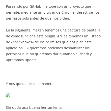
Paseando por GitHub me topé con un proyecto que
permite, mediante un plug-in de Chrome, desactivar los
permisos sobrantes de que nos piden.
En la siguiente imagen tenemos una captura de pantalla
de como funciona este plugin. Arriba tenemos un listado
de «checkboxes» de los permisos que nos pide esta
aplicación. Si queremos podemos deshabilitar los
permisos que no queremos dar quitando el check y
apretamos update.
Y nos queda de esta manera.
Sin duda una buena herramienta.