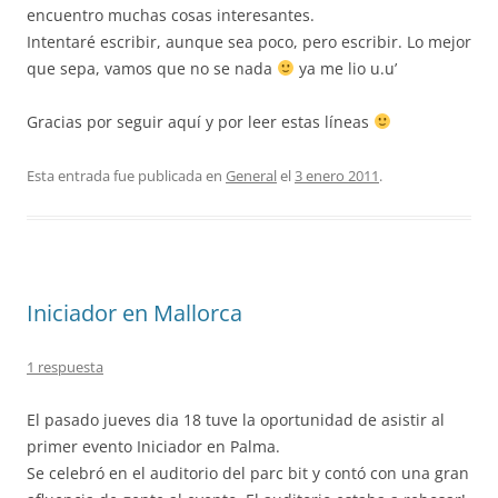
encuentro muchas cosas interesantes.
Intentaré escribir, aunque sea poco, pero escribir. Lo mejor
que sepa, vamos que no se nada
ya me lio u.u’
Gracias por seguir aquí y por leer estas líneas
Esta entrada fue publicada en
General
el
3 enero 2011
.
Iniciador en Mallorca
1 respuesta
El pasado jueves dia 18 tuve la oportunidad de asistir al
primer evento Iniciador en Palma.
Se celebró en el auditorio del parc bit y contó con una gran