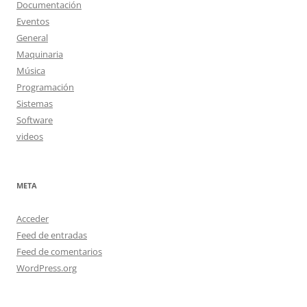
Documentación
Eventos
General
Maquinaria
Música
Programación
Sistemas
Software
videos
META
Acceder
Feed de entradas
Feed de comentarios
WordPress.org