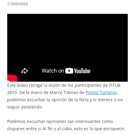
1 respuesta
Este video recoge la visión de los participantes de FITUR
2010. De la mano de Marco Taboas de
Promo Turismo
,
podemos escuchar la opinión de la feria y si merece o no
seguir asistiendo.
Podemos escuchar opiniones tan interesantes como
dispares entre si.Al fin y al cabo, esto es lo que enriquece.