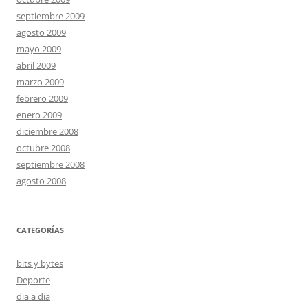
septiembre 2009
agosto 2009
mayo 2009
abril 2009
marzo 2009
febrero 2009
enero 2009
diciembre 2008
octubre 2008
septiembre 2008
agosto 2008
CATEGORÍAS
bits y bytes
Deporte
dia a dia