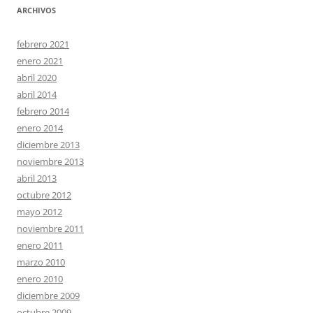
ARCHIVOS
febrero 2021
enero 2021
abril 2020
abril 2014
febrero 2014
enero 2014
diciembre 2013
noviembre 2013
abril 2013
octubre 2012
mayo 2012
noviembre 2011
enero 2011
marzo 2010
enero 2010
diciembre 2009
octubre 2009