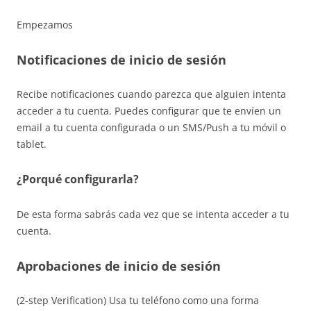
Empezamos
Notificaciones de inicio de sesión
Recibe notificaciones cuando parezca que alguien intenta
acceder a tu cuenta. Puedes configurar que te envíen un
email a tu cuenta configurada o un SMS/Push a tu móvil o
tablet.
¿Porqué configurarla?
De esta forma sabrás cada vez que se intenta acceder a tu
cuenta.
Aprobaciones de inicio de sesión
(2-step Verification) Usa tu teléfono como una forma