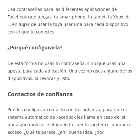
Usa contraseñas para las diferentes aplicaciones de
Facebook que tengas, tu smartphone, tu tablet, la Xbox etc
… en lugar de usar la tuya usar una para cada dispositivo
con el que te conectes.
¿Porqué configurarla?
De esta forma no usas tu contraseña, sino que usas una
aposta para cada aplicación. Una vez no uses alguno de los
dispositivos, la revocas y listo.
Contactos de confianza
Puedes configurar contactos de tu confianza, para que el
sistema automático de Facebook les llame en caso de, si
por algún motivo se bloqueó tu cuenta, poder recuperar tu
acceso. ¿Qué te parece, ¿eh? buena idea, ¿no?