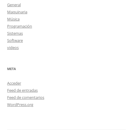
General
Maquinaria
Música
Programación
Sistemas
Software
videos
META
Acceder
Feed de entradas
Feed de comentarios
WordPress.org