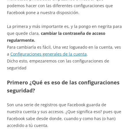
podemos hacer con las diferentes configuraciones que
Facebook pone a nuestra disposición.
La primera y más importante es, y la pongo en negrita para
que quede clara,
cambiar la contraseña de acceso
regularmente.
Para cambiarla es fácil, Una vez logueado en la cuenta, ves
a
Configuraciones generales de la cuenta
.
Dicho esto, empezaremos con las configuraciones de
seguridad
Primero ¿Qué es eso de las configuraciones
seguridad?
Son una serie de registros que Facebook guarda de
nuestra cuenta y sus accesos. ¿Que significa eso? pues que
Facebook sabe desde donde, cuando y como has (o han)
accedido a tú cuenta.