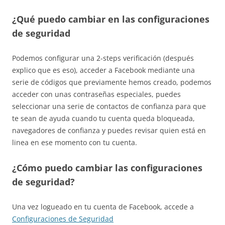
¿Qué puedo cambiar en las configuraciones
de seguridad
Podemos configurar una 2-steps verificación (después
explico que es eso), acceder a Facebook mediante una
serie de códigos que previamente hemos creado, podemos
acceder con unas contraseñas especiales, puedes
seleccionar una serie de contactos de confianza para que
te sean de ayuda cuando tu cuenta queda bloqueada,
navegadores de confianza y puedes revisar quien está en
linea en ese momento con tu cuenta.
¿Cómo puedo cambiar las configuraciones
de seguridad?
Una vez logueado en tu cuenta de Facebook, accede a
Configuraciones de Seguridad