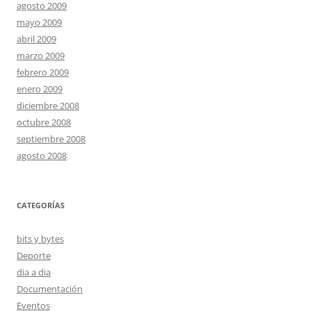
agosto 2009
mayo 2009
abril 2009
marzo 2009
febrero 2009
enero 2009
diciembre 2008
octubre 2008
septiembre 2008
agosto 2008
CATEGORÍAS
bits y bytes
Deporte
dia a dia
Documentación
Eventos