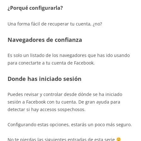
¿Porqué configurarla?
Una forma fácil de recuperar tu cuenta, ¿no?
Navegadores de confianza
Es solo un listado de los navegadores que has ido usando
para conectarte a tu cuenta de Facebook.
Donde has iniciado sesión
Puedes revisar y controlar desde dónde se ha iniciado
sesión a Facebook con tu cuenta. De gran ayuda para
detectar si hay accesos sospechosos.
Configurando estas opciones, estarás un poco más seguro.
No te pierdas las siguientes entradas de esta serie