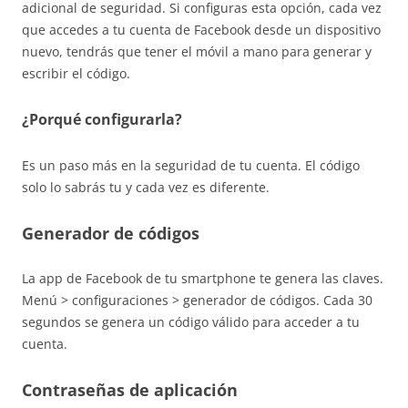
adicional de seguridad. Si configuras esta opción, cada vez
que accedes a tu cuenta de Facebook desde un dispositivo
nuevo, tendrás que tener el móvil a mano para generar y
escribir el código.
¿Porqué configurarla?
Es un paso más en la seguridad de tu cuenta. El código
solo lo sabrás tu y cada vez es diferente.
Generador de códigos
La app de Facebook de tu smartphone te genera las claves.
Menú > configuraciones > generador de códigos. Cada 30
segundos se genera un código válido para acceder a tu
cuenta.
Contraseñas de aplicación