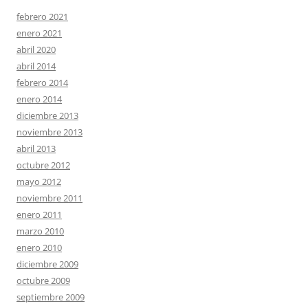
febrero 2021
enero 2021
abril 2020
abril 2014
febrero 2014
enero 2014
diciembre 2013
noviembre 2013
abril 2013
octubre 2012
mayo 2012
noviembre 2011
enero 2011
marzo 2010
enero 2010
diciembre 2009
octubre 2009
septiembre 2009