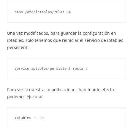
nano /etc/iptables/rules.v4
Una vez modificados, para guardar la configuración en
iptables, solo tenemos que reiniciar el servicio de iptables-
persistent
service iptables-persistent restart
Para ver si nuestras modificaciones han tenido efecto,
podemos ejecutar
iptables -L -n