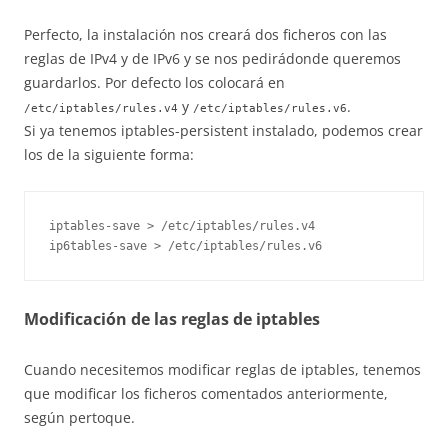
Perfecto, la instalación nos creará dos ficheros con las
reglas de IPv4 y de IPv6 y se nos pedirádonde queremos
guardarlos. Por defecto los colocará en
y
.
/etc/iptables/rules.v4
/etc/iptables/rules.v6
Si ya tenemos iptables-persistent instalado, podemos crear
los de la siguiente forma:
iptables-save > /etc/iptables/rules.v4

Modificación de las reglas de iptables
Cuando necesitemos modificar reglas de iptables, tenemos
que modificar los ficheros comentados anteriormente,
según pertoque.