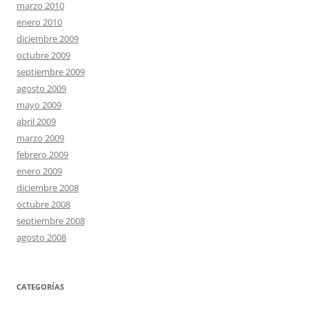
marzo 2010
enero 2010
diciembre 2009
octubre 2009
septiembre 2009
agosto 2009
mayo 2009
abril 2009
marzo 2009
febrero 2009
enero 2009
diciembre 2008
octubre 2008
septiembre 2008
agosto 2008
CATEGORÍAS