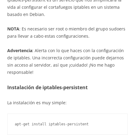
vida al configurar el cortafuegos iptables en un sistema
basado en Debian.
NOTA
: Es necesario ser root o miembro del grupo sudoers
para llevar a cabo estas configuraciones.
Advertencia
: Alerta con lo que haces con la configuración
de iptables. Una incorrecta configuración puede dejarnos
sin acceso al servidor, así que ¡cuidado! ¡No me hago
responsable!
Instalación de iptables-persistent
La instalación es muy simple:
apt-get install iptables-persistent