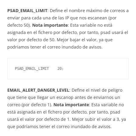
PSAD_EMAIL_LIMIT
: Define el nombre máximo de correos a
enviar para cada una de las IP que nos escanean (por
defecto 50).
Nota importante
: Esta variable no está
asignada en el fichero por defecto, por tanto, psad usará el
valor por defecto de 50. Mejor bajar el valor, ya que
podriamos tener el correo inundado de avisos.
PSAD_EMAIL_LIMIT    20;
EMAIL_ALERT_DANGER_LEVEL
: Define el nivel de peligro
que tiene que llegar un escanop antes de enviarnos un
correo (por defecto 1).
Nota importante
: Esta variable no
está asignada en el fichero por defecto, por tanto, psad
usará el valor por defecto de 1. Mejor subir el valor a 3, ya
que podríamos tener el correo inundado de avisos.