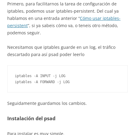
Primero, para facilitarnos la tarea de configuración de
iptables, podemos usar iptables-persistent. Del cual ya
hablamos en una entrada anterior “
Cómo usar iptables-
persistent
”, si ya sabeis cómo va, o teneis otro método,
podemos seguir.
Necesitamos que iptables guarde en un log, el tráfico
descartado para así psad poder leerlo
iptables -A INPUT -j LOG

Seguidamente guardamos los cambios.
Instalación del psad
Para instalar es muy simple.