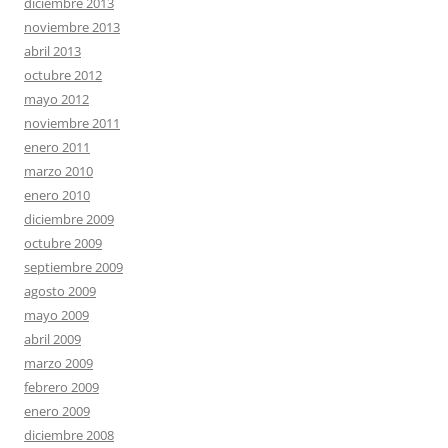
diciembre 2013
noviembre 2013
abril 2013
octubre 2012
mayo 2012
noviembre 2011
enero 2011
marzo 2010
enero 2010
diciembre 2009
octubre 2009
septiembre 2009
agosto 2009
mayo 2009
abril 2009
marzo 2009
febrero 2009
enero 2009
diciembre 2008