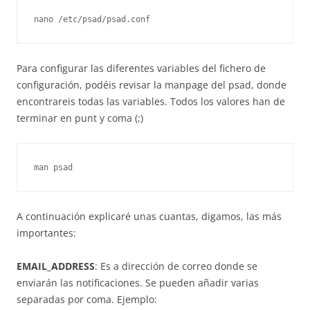
nano /etc/psad/psad.conf
Para configurar las diferentes variables del fichero de
configuración, podéis revisar la manpage del psad, donde
encontrareis todas las variables. Todos los valores han de
terminar en punt y coma (;)
man psad
A continuación explicaré unas cuantas, digamos, las más
importantes:
EMAIL_ADDRESS
: Es a dirección de correo donde se
enviarán las notificaciones. Se pueden añadir varias
separadas por coma. Ejemplo: