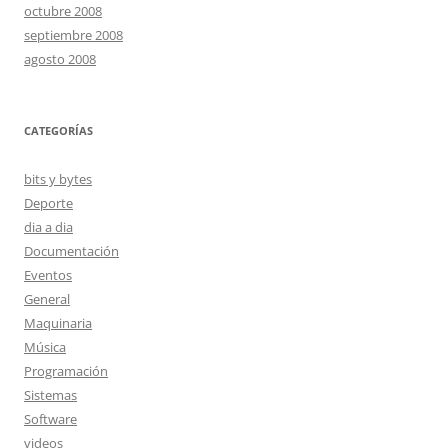
octubre 2008
septiembre 2008
agosto 2008
CATEGORÍAS
bits y bytes
Deporte
dia a dia
Documentación
Eventos
General
Maquinaria
Música
Programación
Sistemas
Software
videos