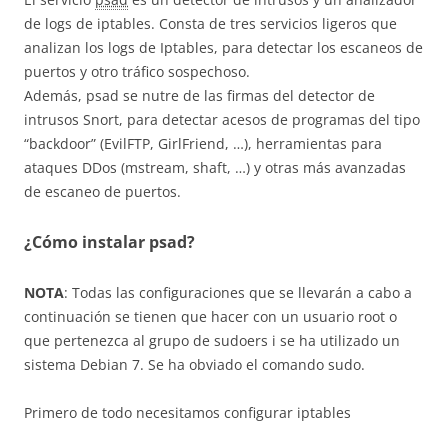
de logs de iptables. Consta de tres servicios ligeros que
analizan los logs de Iptables, para detectar los escaneos de
puertos y otro tráfico sospechoso.
Además, psad se nutre de las firmas del detector de
intrusos Snort, para detectar acesos de programas del tipo
“backdoor” (EvilFTP, GirlFriend, …), herramientas para
ataques DDos (mstream, shaft, …) y otras más avanzadas
de escaneo de puertos.
¿Cómo instalar psad?
NOTA
: Todas las configuraciones que se llevarán a cabo a
continuación se tienen que hacer con un usuario root o
que pertenezca al grupo de sudoers i se ha utilizado un
sistema Debian 7. Se ha obviado el comando sudo.
Primero de todo necesitamos configurar iptables