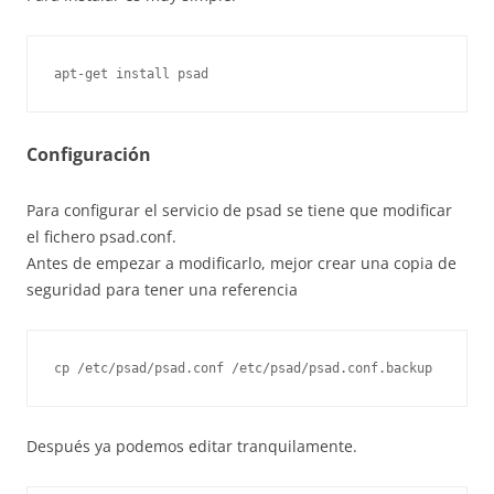
apt-get install psad
Configuración
Para configurar el servicio de psad se tiene que modificar
el fichero psad.conf.
Antes de empezar a modificarlo, mejor crear una copia de
seguridad para tener una referencia
cp /etc/psad/psad.conf /etc/psad/psad.conf.backup
Después ya podemos editar tranquilamente.