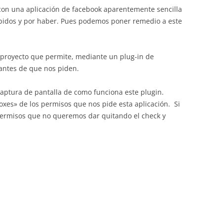
on una aplicación de facebook aparentemente sencilla
abidos y por haber. Pues podemos poner remedio a este
proyecto que permite, mediante un plug-in de
antes de que nos piden.
aptura de pantalla de como funciona este plugin.
xes» de los permisos que nos pide esta aplicación. Si
ermisos que no queremos dar quitando el check y