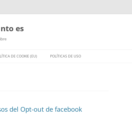
unto es
ibre
LÍTICA DE COOKIE (EU)
POLÍTICAS DE USO
sos del Opt-out de facebook