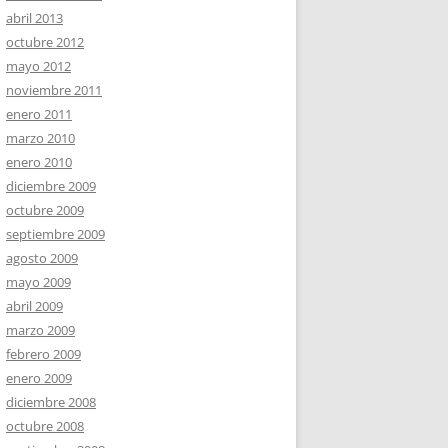
abril 2013
octubre 2012
mayo 2012
noviembre 2011
enero 2011
marzo 2010
enero 2010
diciembre 2009
octubre 2009
septiembre 2009
agosto 2009
mayo 2009
abril 2009
marzo 2009
febrero 2009
enero 2009
diciembre 2008
octubre 2008