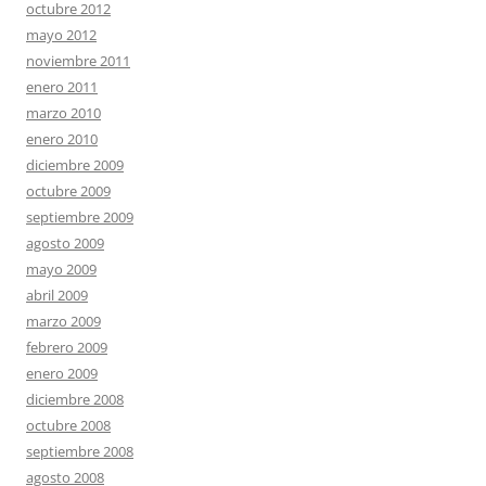
octubre 2012
mayo 2012
noviembre 2011
enero 2011
marzo 2010
enero 2010
diciembre 2009
octubre 2009
septiembre 2009
agosto 2009
mayo 2009
abril 2009
marzo 2009
febrero 2009
enero 2009
diciembre 2008
octubre 2008
septiembre 2008
agosto 2008