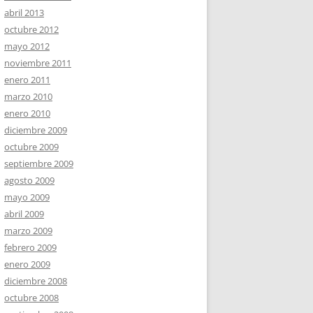
abril 2013
octubre 2012
mayo 2012
noviembre 2011
enero 2011
marzo 2010
enero 2010
diciembre 2009
octubre 2009
septiembre 2009
agosto 2009
mayo 2009
abril 2009
marzo 2009
febrero 2009
enero 2009
diciembre 2008
octubre 2008