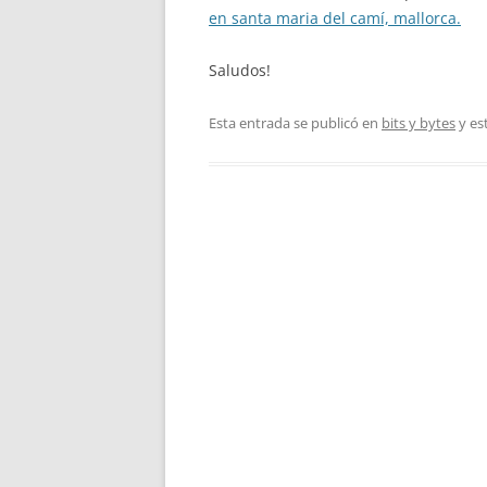
en santa maria del camí, mallorca.
Saludos!
Esta entrada se publicó en
bits y bytes
y es