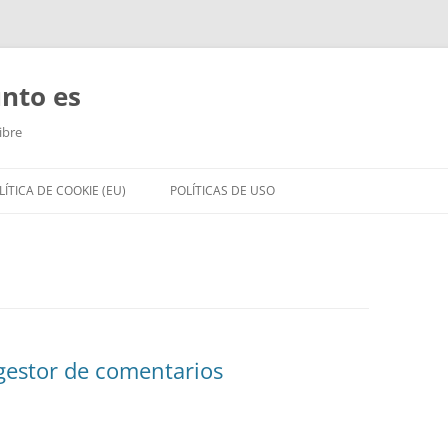
unto es
ibre
LÍTICA DE COOKIE (EU)
POLÍTICAS DE USO
gestor de comentarios