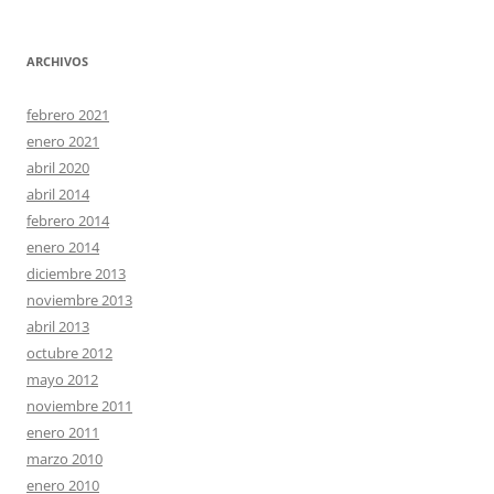
ARCHIVOS
febrero 2021
enero 2021
abril 2020
abril 2014
febrero 2014
enero 2014
diciembre 2013
noviembre 2013
abril 2013
octubre 2012
mayo 2012
noviembre 2011
enero 2011
marzo 2010
enero 2010