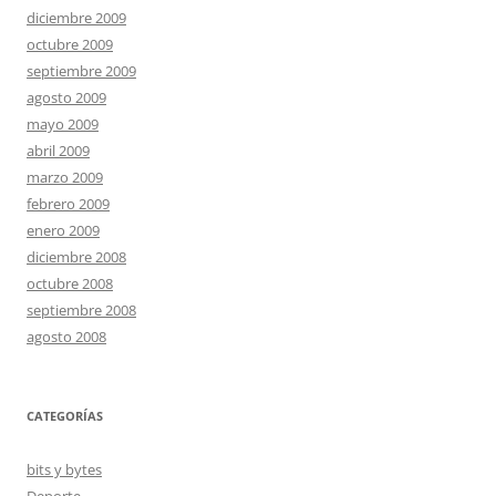
diciembre 2009
octubre 2009
septiembre 2009
agosto 2009
mayo 2009
abril 2009
marzo 2009
febrero 2009
enero 2009
diciembre 2008
octubre 2008
septiembre 2008
agosto 2008
CATEGORÍAS
bits y bytes