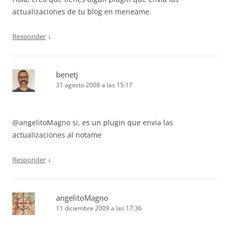
actualizaciones de tu blog en meneame.
↓
Responder
benetj
31 agosto 2008 a las 15:17
@angelitoMagno si, es un plugin que envia las
actualizaciones al notame
↓
Responder
angelitoMagno
11 diciembre 2009 a las 17:36