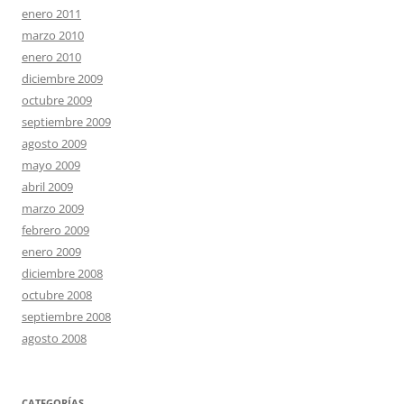
enero 2011
marzo 2010
enero 2010
diciembre 2009
octubre 2009
septiembre 2009
agosto 2009
mayo 2009
abril 2009
marzo 2009
febrero 2009
enero 2009
diciembre 2008
octubre 2008
septiembre 2008
agosto 2008
CATEGORÍAS