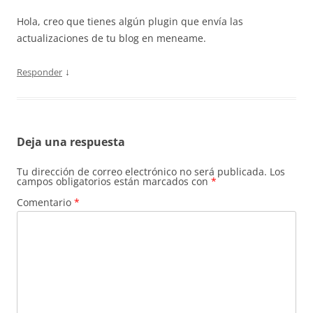
Hola, creo que tienes algún plugin que envía las
actualizaciones de tu blog en meneame.
↓
Responder
Deja una respuesta
Tu dirección de correo electrónico no será publicada.
Los
campos obligatorios están marcados con
*
Comentario
*