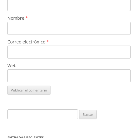
Nombre
*
Correo electrónico
*
Web
Buscar:
ENTRADAS RECIENTES