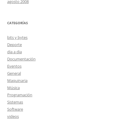
agosto 2008
CATEGORÍAS
bits y bytes
Deporte
dia a dia
Documentación
Eventos
General
Maquinaria
Música
Programación
Sistemas
Software
videos