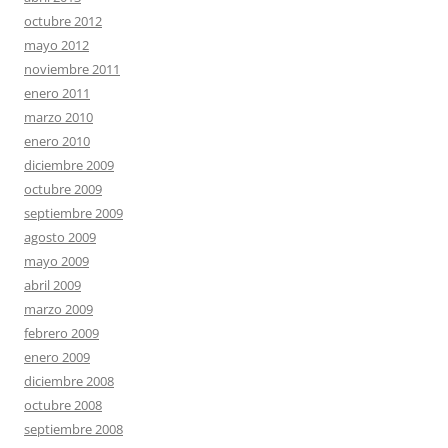
octubre 2012
mayo 2012
noviembre 2011
enero 2011
marzo 2010
enero 2010
diciembre 2009
octubre 2009
septiembre 2009
agosto 2009
mayo 2009
abril 2009
marzo 2009
febrero 2009
enero 2009
diciembre 2008
octubre 2008
septiembre 2008