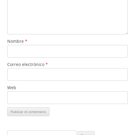
Nombre
*
Correo electrónico
*
Web
Buscar: