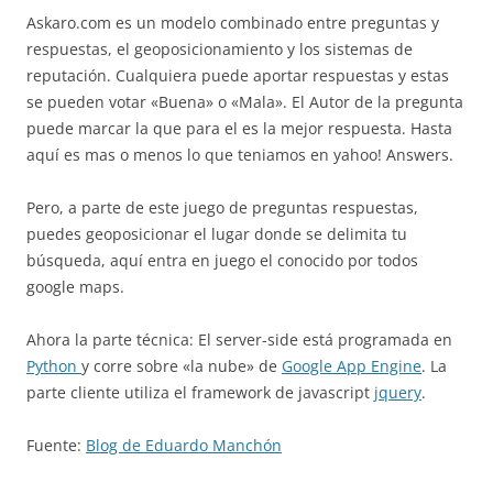
Askaro.com es un modelo combinado entre preguntas y
respuestas, el geoposicionamiento y los sistemas de
reputación. Cualquiera puede aportar respuestas y estas
se pueden votar «Buena» o «Mala». El Autor de la pregunta
puede marcar la que para el es la mejor respuesta. Hasta
aquí es mas o menos lo que teniamos en yahoo! Answers.
Pero, a parte de este juego de preguntas respuestas,
puedes geoposicionar el lugar donde se delimita tu
búsqueda, aquí entra en juego el conocido por todos
google maps.
Ahora la parte técnica: El server-side está programada en
Python
y corre sobre «la nube» de
Google App Engine
. La
parte cliente utiliza el framework de javascript
jquery
.
Fuente:
Blog de Eduardo Manchón