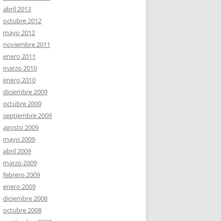
abril 2013
octubre 2012
mayo 2012
noviembre 2011
enero 2011
marzo 2010
enero 2010
diciembre 2009
octubre 2009
septiembre 2009
agosto 2009
mayo 2009
abril 2009
marzo 2009
febrero 2009
enero 2009
diciembre 2008
octubre 2008