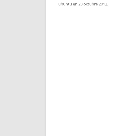
ubuntu
en
23 octubre 2012
.