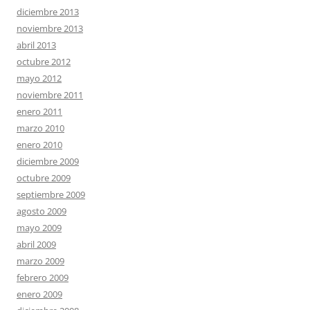
diciembre 2013
noviembre 2013
abril 2013
octubre 2012
mayo 2012
noviembre 2011
enero 2011
marzo 2010
enero 2010
diciembre 2009
octubre 2009
septiembre 2009
agosto 2009
mayo 2009
abril 2009
marzo 2009
febrero 2009
enero 2009