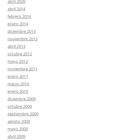
abril 2020
abril 2014
febrero 2014
enero 2014
diciembre 2013
noviembre 2013
abril 2013
octubre 2012
mayo 2012
noviembre 2011
enero 2011
marzo 2010
enero 2010
diciembre 2009
octubre 2009
septiembre 2009
agosto 2009
mayo 2009
abril 2009