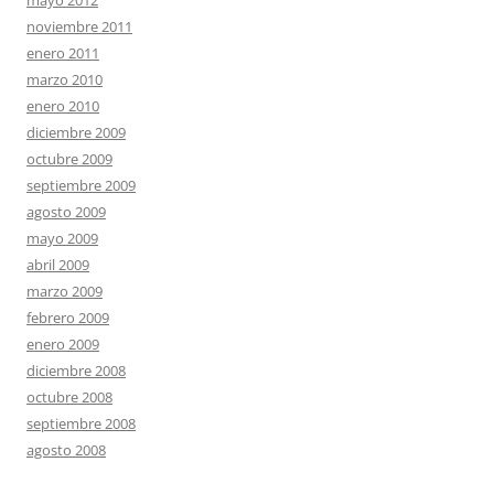
mayo 2012
noviembre 2011
enero 2011
marzo 2010
enero 2010
diciembre 2009
octubre 2009
septiembre 2009
agosto 2009
mayo 2009
abril 2009
marzo 2009
febrero 2009
enero 2009
diciembre 2008
octubre 2008
septiembre 2008
agosto 2008