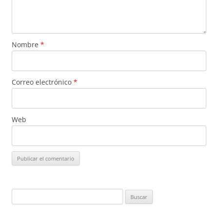
Nombre
*
Correo electrónico
*
Web
Buscar: