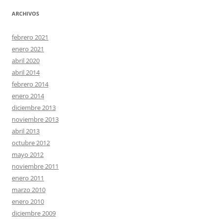
ARCHIVOS
febrero 2021
enero 2021
abril 2020
abril 2014
febrero 2014
enero 2014
diciembre 2013
noviembre 2013
abril 2013
octubre 2012
mayo 2012
noviembre 2011
enero 2011
marzo 2010
enero 2010
diciembre 2009