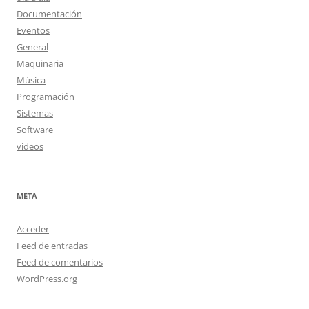
Documentación
Eventos
General
Maquinaria
Música
Programación
Sistemas
Software
videos
META
Acceder
Feed de entradas
Feed de comentarios
WordPress.org