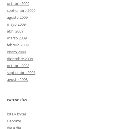
octubre 2009
septiembre 2009
agosto 2009
mayo 2009
abril 2009
marzo 2009
febrero 2009
enero 2009
diciembre 2008
octubre 2008
septiembre 2008
agosto 2008
CATEGORÍAS
bits y bytes
Deporte
dia a dia