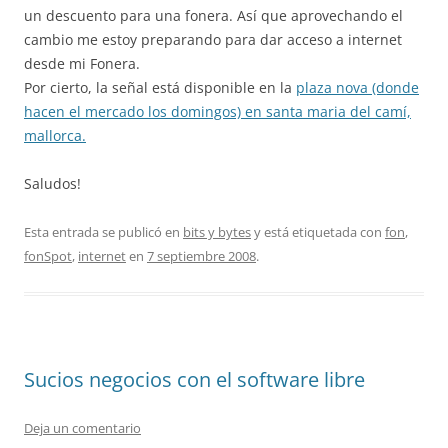
un descuento para una fonera. Así que aprovechando el
cambio me estoy preparando para dar acceso a internet
desde mi Fonera.
Por cierto, la señal está disponible en la
plaza nova (donde
hacen el mercado los domingos) en santa maria del camí,
mallorca.
Saludos!
Esta entrada se publicó en
bits y bytes
y está etiquetada con
fon
,
fonSpot
,
internet
en
7 septiembre 2008
.
Sucios negocios con el software libre
Deja un comentario