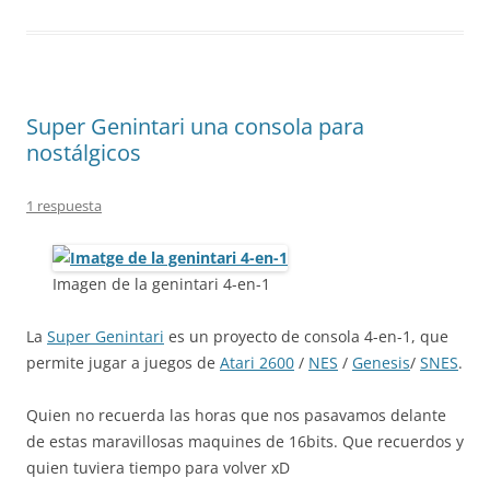
Super Genintari una consola para
nostálgicos
1 respuesta
Imagen de la genintari 4-en-1
La
Super Genintari
es un proyecto de consola 4-en-1, que
permite jugar a juegos de
Atari 2600
/
NES
/
Genesis
/
SNES
.
Quien no recuerda las horas que nos pasavamos delante
de estas maravillosas maquines de 16bits. Que recuerdos y
quien tuviera tiempo para volver xD