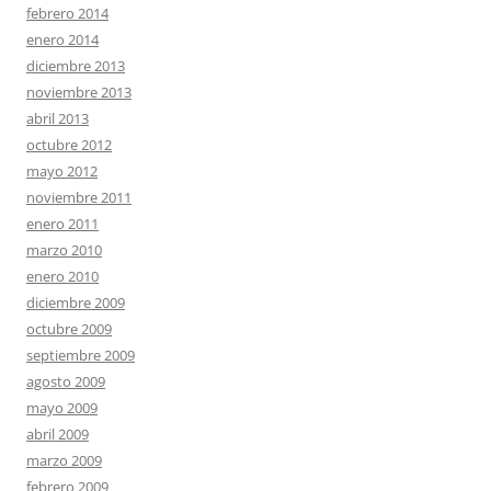
febrero 2014
enero 2014
diciembre 2013
noviembre 2013
abril 2013
octubre 2012
mayo 2012
noviembre 2011
enero 2011
marzo 2010
enero 2010
diciembre 2009
octubre 2009
septiembre 2009
agosto 2009
mayo 2009
abril 2009
marzo 2009
febrero 2009