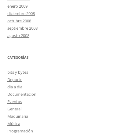
enero 2009
diciembre 2008
octubre 2008
septiembre 2008
agosto 2008
CATEGORÍAS
bits y bytes
Deporte
dia a dia
Documentación
Eventos
General
Maquinaria
Música
Programación