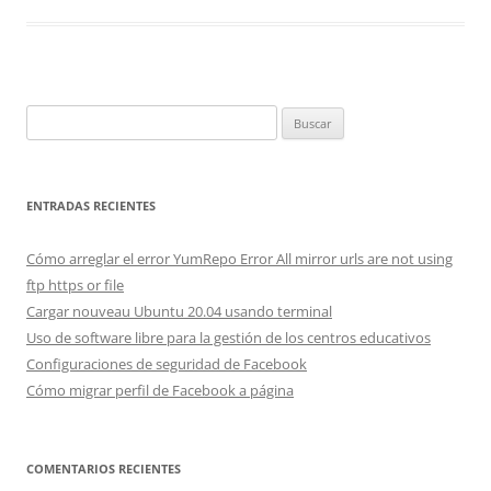
Buscar:
ENTRADAS RECIENTES
Cómo arreglar el error YumRepo Error All mirror urls are not using
ftp https or file
Cargar nouveau Ubuntu 20.04 usando terminal
Uso de software libre para la gestión de los centros educativos
Configuraciones de seguridad de Facebook
Cómo migrar perfil de Facebook a página
COMENTARIOS RECIENTES