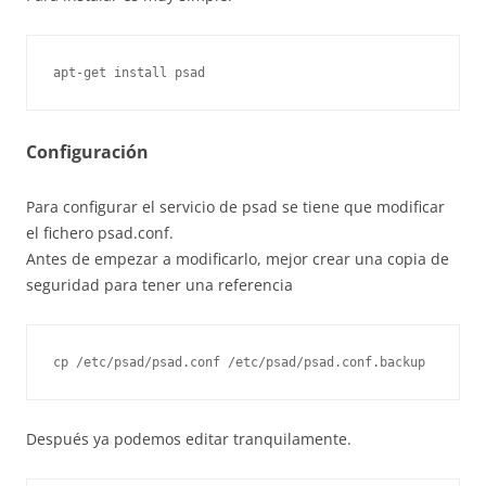
apt-get install psad
Configuración
Para configurar el servicio de psad se tiene que modificar
el fichero psad.conf.
Antes de empezar a modificarlo, mejor crear una copia de
seguridad para tener una referencia
cp /etc/psad/psad.conf /etc/psad/psad.conf.backup
Después ya podemos editar tranquilamente.