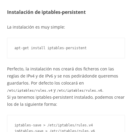
Instalación de iptables-persistent
La instalación es muy simple:
apt-get install iptables-persistent
Perfecto, la instalación nos creará dos ficheros con las
reglas de IPv4 y de IPv6 y se nos pedirádonde queremos
guardarlos. Por defecto los colocará en
y
.
/etc/iptables/rules.v4
/etc/iptables/rules.v6
Si ya tenemos iptables-persistent instalado, podemos crear
los de la siguiente forma:
iptables-save > /etc/iptables/rules.v4
