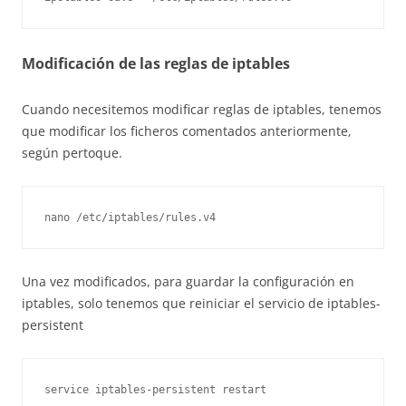
Modificación de las reglas de iptables
Cuando necesitemos modificar reglas de iptables, tenemos
que modificar los ficheros comentados anteriormente,
según pertoque.
nano /etc/iptables/rules.v4
Una vez modificados, para guardar la configuración en
iptables, solo tenemos que reiniciar el servicio de iptables-
persistent
service iptables-persistent restart