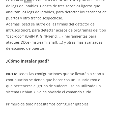
de logs de iptables. Consta de tres servicios ligeros que
analizan los logs de Iptables, para detectar los escaneos de
puertos y otro tráfico sospechoso.
Además, psad se nutre de las firmas del detector de
intrusos Snort, para detectar acesos de programas del tipo
“backdoor” (EvilFTP, GirlFriend, …), herramientas para
ataques DDos (mstream, shaft, …) y otras más avanzadas
de escaneo de puertos.
¿Cómo instalar psad?
NOTA
: Todas las configuraciones que se llevarán a cabo a
continuación se tienen que hacer con un usuario root o
que pertenezca al grupo de sudoers i se ha utilizado un
sistema Debian 7. Se ha obviado el comando sudo.
Primero de todo necesitamos configurar iptables