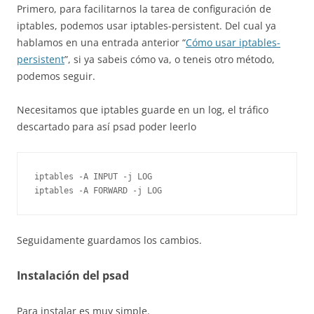
Primero, para facilitarnos la tarea de configuración de
iptables, podemos usar iptables-persistent. Del cual ya
hablamos en una entrada anterior “
Cómo usar iptables-
persistent
”, si ya sabeis cómo va, o teneis otro método,
podemos seguir.
Necesitamos que iptables guarde en un log, el tráfico
descartado para así psad poder leerlo
iptables -A INPUT -j LOG

Seguidamente guardamos los cambios.
Instalación del psad
Para instalar es muy simple.