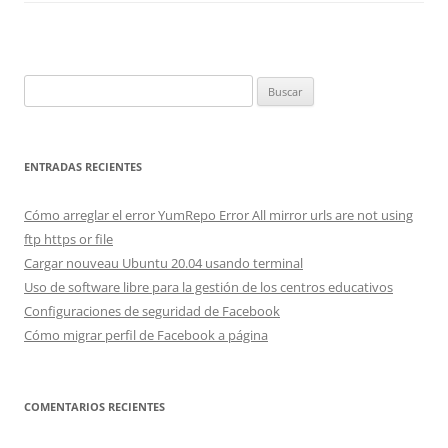
Buscar:
ENTRADAS RECIENTES
Cómo arreglar el error YumRepo Error All mirror urls are not using
ftp https or file
Cargar nouveau Ubuntu 20.04 usando terminal
Uso de software libre para la gestión de los centros educativos
Configuraciones de seguridad de Facebook
Cómo migrar perfil de Facebook a página
COMENTARIOS RECIENTES