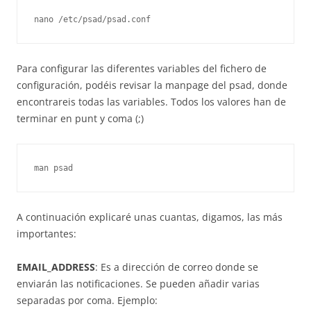
nano /etc/psad/psad.conf
Para configurar las diferentes variables del fichero de
configuración, podéis revisar la manpage del psad, donde
encontrareis todas las variables. Todos los valores han de
terminar en punt y coma (;)
man psad
A continuación explicaré unas cuantas, digamos, las más
importantes:
EMAIL_ADDRESS
: Es a dirección de correo donde se
enviarán las notificaciones. Se pueden añadir varias
separadas por coma. Ejemplo: