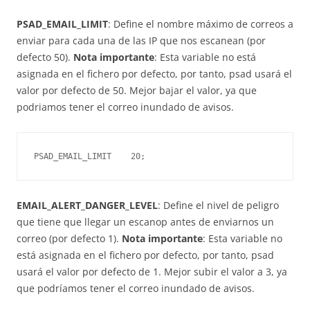
PSAD_EMAIL_LIMIT
: Define el nombre máximo de correos a
enviar para cada una de las IP que nos escanean (por
defecto 50).
Nota importante
: Esta variable no está
asignada en el fichero por defecto, por tanto, psad usará el
valor por defecto de 50. Mejor bajar el valor, ya que
podriamos tener el correo inundado de avisos.
PSAD_EMAIL_LIMIT    20;
EMAIL_ALERT_DANGER_LEVEL
: Define el nivel de peligro
que tiene que llegar un escanop antes de enviarnos un
correo (por defecto 1).
Nota importante
: Esta variable no
está asignada en el fichero por defecto, por tanto, psad
usará el valor por defecto de 1. Mejor subir el valor a 3, ya
que podríamos tener el correo inundado de avisos.