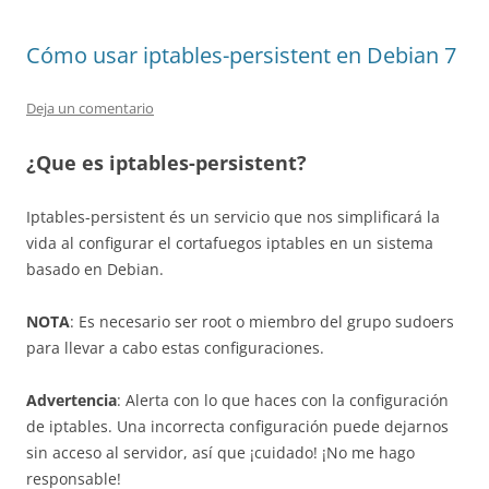
Cómo usar iptables-persistent en Debian 7
Deja un comentario
¿Que es iptables-persistent?
Iptables-persistent és un servicio que nos simplificará la
vida al configurar el cortafuegos iptables en un sistema
basado en Debian.
NOTA
: Es necesario ser root o miembro del grupo sudoers
para llevar a cabo estas configuraciones.
Advertencia
: Alerta con lo que haces con la configuración
de iptables. Una incorrecta configuración puede dejarnos
sin acceso al servidor, así que ¡cuidado! ¡No me hago
responsable!