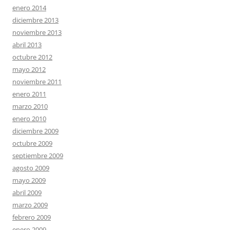
enero 2014
diciembre 2013
noviembre 2013
abril 2013
octubre 2012
mayo 2012
noviembre 2011
enero 2011
marzo 2010
enero 2010
diciembre 2009
octubre 2009
septiembre 2009
agosto 2009
mayo 2009
abril 2009
marzo 2009
febrero 2009
enero 2009