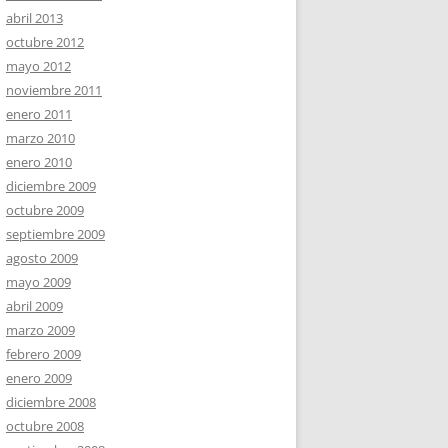
abril 2013
octubre 2012
mayo 2012
noviembre 2011
enero 2011
marzo 2010
enero 2010
diciembre 2009
octubre 2009
septiembre 2009
agosto 2009
mayo 2009
abril 2009
marzo 2009
febrero 2009
enero 2009
diciembre 2008
octubre 2008