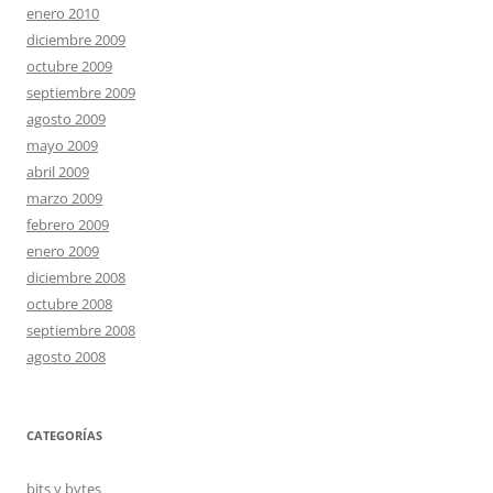
enero 2010
diciembre 2009
octubre 2009
septiembre 2009
agosto 2009
mayo 2009
abril 2009
marzo 2009
febrero 2009
enero 2009
diciembre 2008
octubre 2008
septiembre 2008
agosto 2008
CATEGORÍAS
bits y bytes