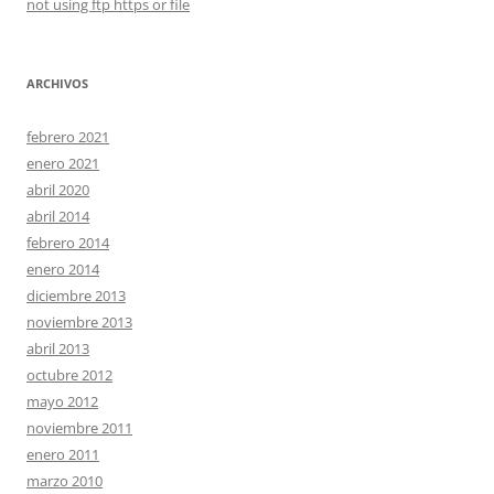
not using ftp https or file
ARCHIVOS
febrero 2021
enero 2021
abril 2020
abril 2014
febrero 2014
enero 2014
diciembre 2013
noviembre 2013
abril 2013
octubre 2012
mayo 2012
noviembre 2011
enero 2011
marzo 2010