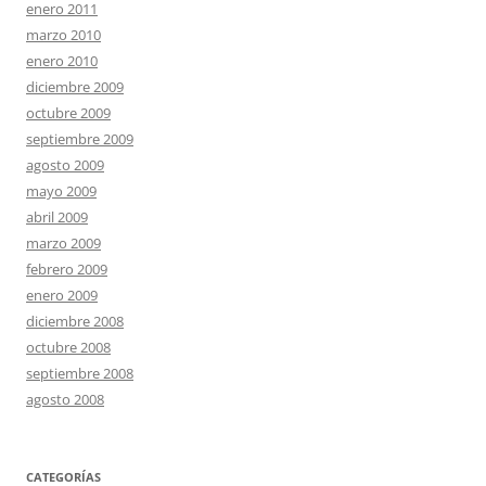
enero 2011
marzo 2010
enero 2010
diciembre 2009
octubre 2009
septiembre 2009
agosto 2009
mayo 2009
abril 2009
marzo 2009
febrero 2009
enero 2009
diciembre 2008
octubre 2008
septiembre 2008
agosto 2008
CATEGORÍAS