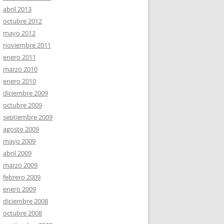
abril 2013
octubre 2012
mayo 2012
noviembre 2011
enero 2011
marzo 2010
enero 2010
diciembre 2009
octubre 2009
septiembre 2009
agosto 2009
mayo 2009
abril 2009
marzo 2009
febrero 2009
enero 2009
diciembre 2008
octubre 2008