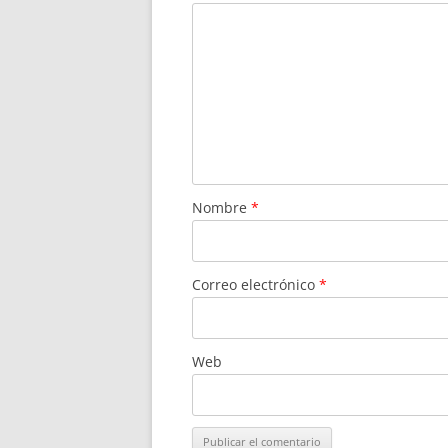
Nombre
*
Correo electrónico
*
Web