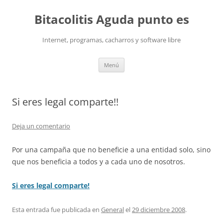
Saltar
al
Bitacolitis Aguda punto es
contenido
Internet, programas, cacharros y software libre
Menú
Si eres legal comparte!!
Deja un comentario
Por una campaña que no beneficie a una entidad solo, sino
que nos beneficia a todos y a cada uno de nosotros.
Si eres legal comparte!
Esta entrada fue publicada en
General
el
29 diciembre 2008
.