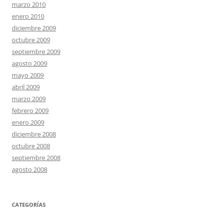
marzo 2010
enero 2010
diciembre 2009
octubre 2009
septiembre 2009
agosto 2009
mayo 2009
abril 2009
marzo 2009
febrero 2009
enero 2009
diciembre 2008
octubre 2008
septiembre 2008
agosto 2008
CATEGORÍAS