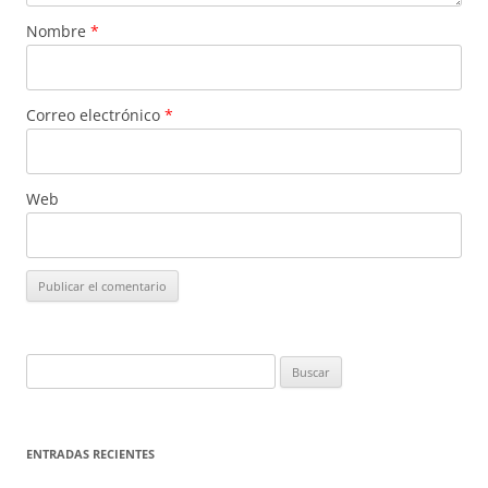
Nombre
*
Correo electrónico
*
Web
Buscar:
ENTRADAS RECIENTES